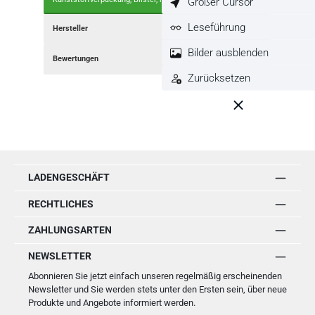
Großer Cursor
Leseführung
Hersteller
Bilder ausblenden
Bewertungen
Zurücksetzen
LADENGESCHÄFT
RECHTLICHES
ZAHLUNGSARTEN
NEWSLETTER
Abonnieren Sie jetzt einfach unseren regelmäßig erscheinenden
Newsletter und Sie werden stets unter den Ersten sein, über neue
Produkte und Angebote informiert werden.