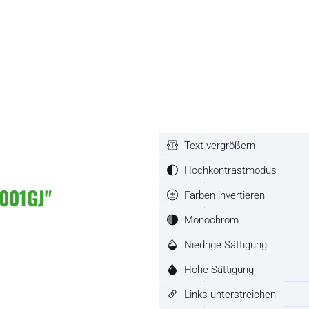
Text vergrößern
Hochkontrastmodus
001GJ"
Farben invertieren
Monochrom
Niedrige Sättigung
Hohe Sättigung
Links unterstreichen