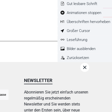
Gut lesbare Schrift
Animationen stoppen
Überschriften hervorheben
Großer Cursor
Leseführung
Bilder ausblenden
Zurücksetzen
NEWSLETTER
Abonnieren Sie jetzt einfach unseren
asse
regelmäßig erscheinenden
Newsletter und Sie werden stets
unter den Ersten sein, über neue