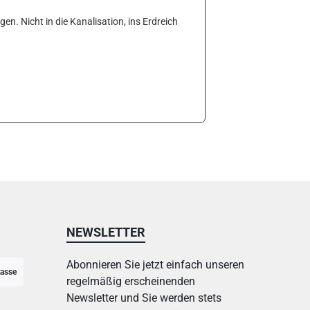
. Nicht in die Kanalisation, ins Erdreich
NEWSLETTER
Abonnieren Sie jetzt einfach unseren
asse
regelmäßig erscheinenden
Newsletter und Sie werden stets