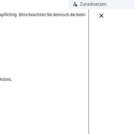
Zurücksetzen
pflichtig. Bitte beachten Sie dennoch die beim
Holzes,