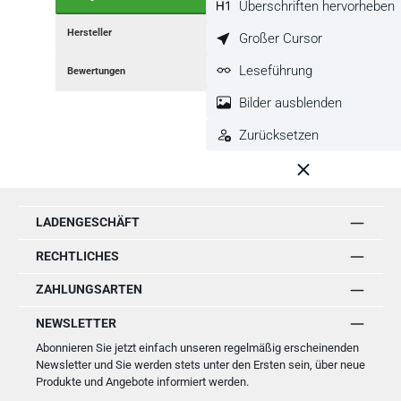
Überschriften hervorheben
Hersteller
Großer Cursor
Leseführung
Bewertungen
Bilder ausblenden
Zurücksetzen
LADENGESCHÄFT
RECHTLICHES
ZAHLUNGSARTEN
NEWSLETTER
Abonnieren Sie jetzt einfach unseren regelmäßig erscheinenden
Newsletter und Sie werden stets unter den Ersten sein, über neue
Produkte und Angebote informiert werden.