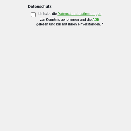
Datenschutz
Ich habe die
Datenschutzbestimmungen
zur Kenntnis genommen und die
AGB
gelesen und bin mit ihnen einverstanden.
*