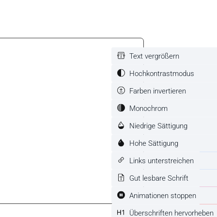
Text vergrößern
Hochkontrastmodus
Farben invertieren
Monochrom
Niedrige Sättigung
Hohe Sättigung
Links unterstreichen
Gut lesbare Schrift
Animationen stoppen
Überschriften hervorheben