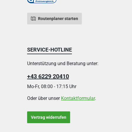
Routenplaner starten
SERVICE-HOTLINE
Unterstützung und Beratung unter:
+43 6229 20410
Mo-Fr, 08:00 - 17:15 Uhr
Oder über unser
Kontaktformular
.
Vertrag widerrufen