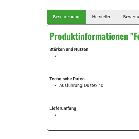
Beschreibung
Hersteller
Bewert
Produktinformationen "F
Stärken und Nutzen
Technische Daten
Ausführung: Dustex 40
Lieferumfang