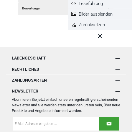
Leseführung
Bewertungen
Bilder ausblenden
Zurücksetzen
LADENGESCHÄFT
RECHTLICHES
ZAHLUNGSARTEN
NEWSLETTER
Abonnieren Sie jetzt einfach unseren regelmäßig erscheinenden
Newsletter und Sie werden stets unter den Ersten sein, über neue
Produkte und Angebote informiert werden.
E-
Mail-
Adresse