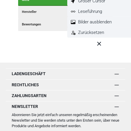
Großer Cursor
Leseführung
Hersteller
Bilder ausblenden
Bewertungen
Zurücksetzen
LADENGESCHÄFT
RECHTLICHES
ZAHLUNGSARTEN
NEWSLETTER
Abonnieren Sie jetzt einfach unseren regelmäßig erscheinenden
Newsletter und Sie werden stets unter den Ersten sein, über neue
Produkte und Angebote informiert werden.