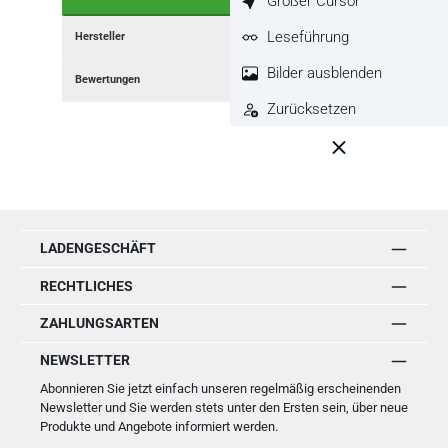
Großer Cursor
Leseführung
Hersteller
Bilder ausblenden
Bewertungen
Zurücksetzen
LADENGESCHÄFT
RECHTLICHES
ZAHLUNGSARTEN
NEWSLETTER
Abonnieren Sie jetzt einfach unseren regelmäßig erscheinenden
Newsletter und Sie werden stets unter den Ersten sein, über neue
Produkte und Angebote informiert werden.