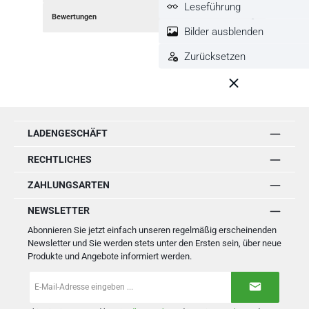
Leseführung
Bewertungen
Bilder ausblenden
Zurücksetzen
LADENGESCHÄFT
RECHTLICHES
ZAHLUNGSARTEN
NEWSLETTER
Abonnieren Sie jetzt einfach unseren regelmäßig erscheinenden
Newsletter und Sie werden stets unter den Ersten sein, über neue
Produkte und Angebote informiert werden.
E-
Mail-
Adresse