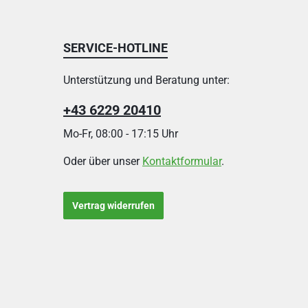
SERVICE-HOTLINE
Unterstützung und Beratung unter:
+43 6229 20410
Mo-Fr, 08:00 - 17:15 Uhr
Oder über unser
Kontaktformular
.
Vertrag widerrufen