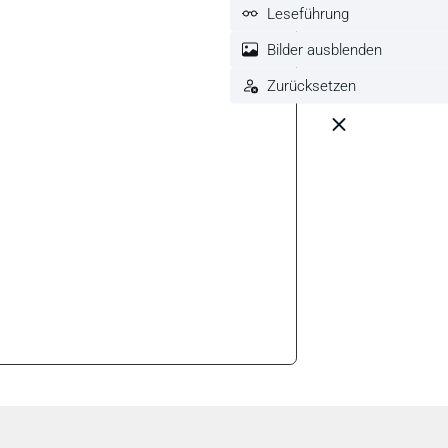
Leseführung
Bilder ausblenden
Zurücksetzen
 reduzieren.