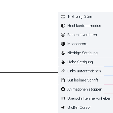
Text vergrößern
Hochkontrastmodus
Farben invertieren
Monochrom
Niedrige Sättigung
Hohe Sättigung
Links unterstreichen
Gut lesbare Schrift
Animationen stoppen
Überschriften hervorheben
Großer Cursor