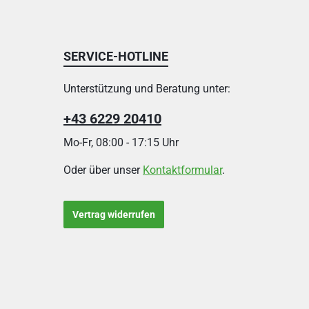
SERVICE-HOTLINE
Unterstützung und Beratung unter:
+43 6229 20410
Mo-Fr, 08:00 - 17:15 Uhr
Oder über unser
Kontaktformular
.
Vertrag widerrufen