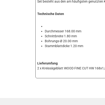
Set besteht aus den am häufigsten genutzten 
Technische Daten
Durchmesser 168.00 mm
Schnittbreite 1.80 mm
Bohrungs-Ø 20.00 mm
Stammblattdicke 1.20 mm
Lieferumfang
2 x Kreissägeblatt WOOD FINE CUT HW 168x1