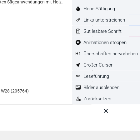
igsten Sägeanwendungen mit Holz.
Hohe Sättigung
Links unterstreichen
Gut lesbare Schrift
Animationen stoppen
Überschriften hervorheben
Großer Cursor
Leseführung
Bilder ausblenden
0 W28 (205764)
Zurücksetzen