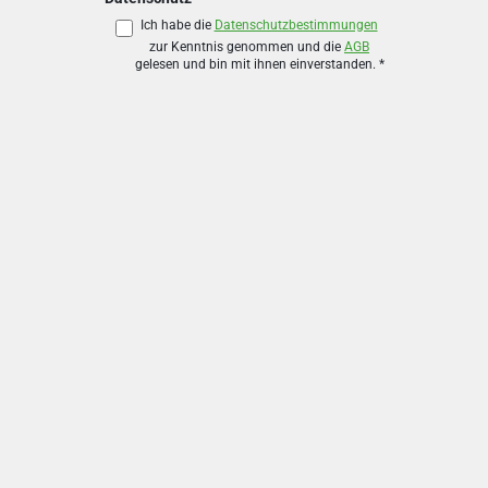
Ich habe die
Datenschutzbestimmungen
zur Kenntnis genommen und die
AGB
gelesen und bin mit ihnen einverstanden.
*