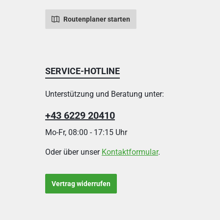
Routenplaner starten
SERVICE-HOTLINE
Unterstützung und Beratung unter:
+43 6229 20410
Mo-Fr, 08:00 - 17:15 Uhr
Oder über unser
Kontaktformular
.
Vertrag widerrufen