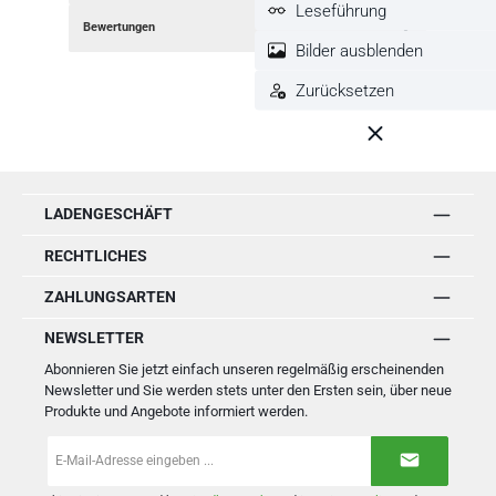
Leseführung
Bewertungen
Bilder ausblenden
Zurücksetzen
LADENGESCHÄFT
RECHTLICHES
ZAHLUNGSARTEN
NEWSLETTER
Abonnieren Sie jetzt einfach unseren regelmäßig erscheinenden
Newsletter und Sie werden stets unter den Ersten sein, über neue
Produkte und Angebote informiert werden.
E-
Mail-
Adresse