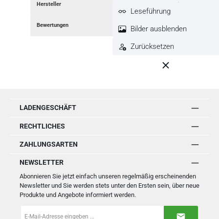
Hersteller
Leseführung
Bewertungen
Bilder ausblenden
Zurücksetzen
LADENGESCHÄFT
RECHTLICHES
ZAHLUNGSARTEN
NEWSLETTER
Abonnieren Sie jetzt einfach unseren regelmäßig erscheinenden
Newsletter und Sie werden stets unter den Ersten sein, über neue
Produkte und Angebote informiert werden.
E-
Mail-