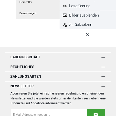
Hersteller
Leseführung
Bewertungen
Bilder ausblenden
Zurücksetzen
LADENGESCHÄFT
RECHTLICHES
ZAHLUNGSARTEN
NEWSLETTER
Abonnieren Sie jetzt einfach unseren regelmäßig erscheinenden
Newsletter und Sie werden stets unter den Ersten sein, über neue
Produkte und Angebote informiert werden.
E-
Mail-