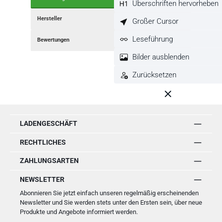
Überschriften hervorheben
Hersteller
Großer Cursor
Leseführung
Bewertungen
Bilder ausblenden
Zurücksetzen
LADENGESCHÄFT
RECHTLICHES
ZAHLUNGSARTEN
NEWSLETTER
Abonnieren Sie jetzt einfach unseren regelmäßig erscheinenden
Newsletter und Sie werden stets unter den Ersten sein, über neue
Produkte und Angebote informiert werden.