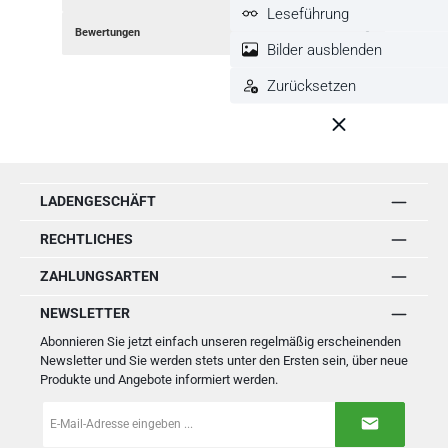
Leseführung
Bewertungen
Bilder ausblenden
Zurücksetzen
LADENGESCHÄFT
RECHTLICHES
ZAHLUNGSARTEN
NEWSLETTER
Abonnieren Sie jetzt einfach unseren regelmäßig erscheinenden
Newsletter und Sie werden stets unter den Ersten sein, über neue
Produkte und Angebote informiert werden.
E-
Mail-
Adresse