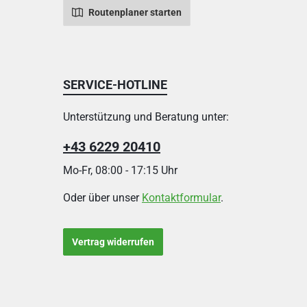
Routenplaner starten
SERVICE-HOTLINE
Unterstützung und Beratung unter:
+43 6229 20410
Mo-Fr, 08:00 - 17:15 Uhr
Oder über unser
Kontaktformular
.
Vertrag widerrufen