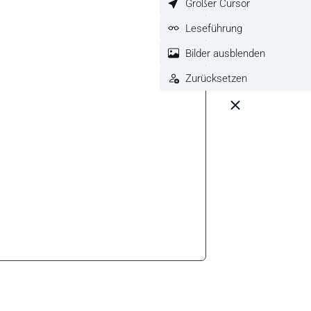
Großer Cursor
Leseführung
Bilder ausblenden
Zurücksetzen