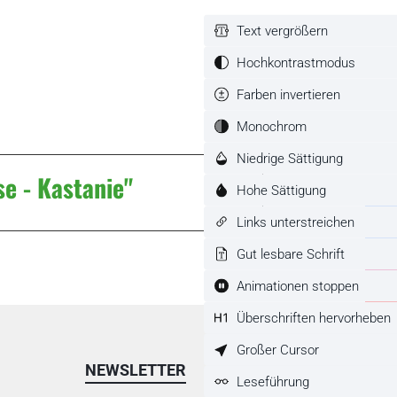
Text vergrößern
Hochkontrastmodus
Farben invertieren
Monochrom
Niedrige Sättigung
e - Kastanie"
Hohe Sättigung
Links unterstreichen
Gut lesbare Schrift
Animationen stoppen
Überschriften hervorheben
Großer Cursor
NEWSLETTER
Leseführung