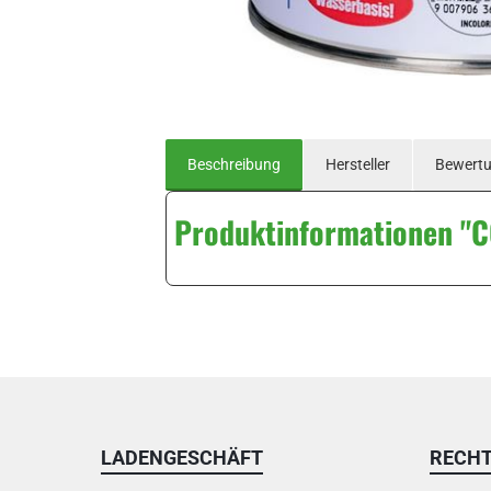
Beschreibung
Hersteller
Bewert
Produktinformationen "C
LADENGESCHÄFT
RECHT