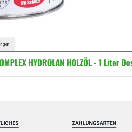
ungen
OMPLEX HYDROLAN HOLZÖL - 1 Liter Dos
LICHES
ZAHLUNGSARTEN