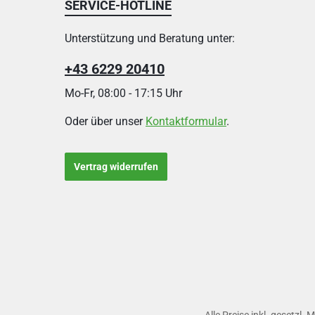
SERVICE-HOTLINE
Unterstützung und Beratung unter:
+43 6229 20410
Mo-Fr, 08:00 - 17:15 Uhr
Oder über unser
Kontaktformular
.
Vertrag widerrufen