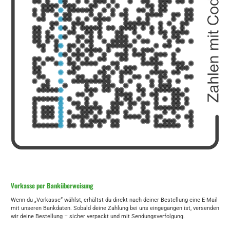
Vorkasse per Banküberweisung
Wenn du „Vorkasse“ wählst, erhältst du direkt nach deiner Bestellung eine E-Mail
mit unseren Bankdaten. Sobald deine Zahlung bei uns eingegangen ist, versenden
wir deine Bestellung – sicher verpackt und mit Sendungsverfolgung.