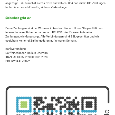
angezeigt – du brauchst nichts extra auswählen. Und natürlich: Alle Zahlungen
laufen über verschlüsselte, sichere Verbindungen.
Sicherheit geht vor
Deine Zahlungen sind bei Wimmer in besten Händen: Unser Shop erfüllt den
internationalen Sicherheitsstandard PCI DSS, der für verschlüsselte
Zahlungsabwicklung sorgt. Alle Verbindungen sind SSL-geschützt und wir
speichern keinerlei Zahlungsdaten auf unseren Servern.
Bankverbindung:
Raiffeisenkasse Hallein-Oberalm
IBAN: AT43 3502 2000 1801 2328
BIC: RVSAAT2S022