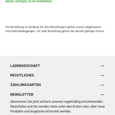
können, benötigen Sie ein Kundenkonto.
Die Bestellung ist bindend, für alle Bestellungen gelten unsere allgemeinen
Geschäftsbedingungen. Für jede Bestellung gelten die aktuell gültigen Preise.
LADENGESCHÄFT
RECHTLICHES
ZAHLUNGSARTEN
NEWSLETTER
Abonnieren Sie jetzt einfach unseren regelmäßig erscheinenden
Newsletter und Sie werden stets unter den Ersten sein, über neue
Produkte und Angebote informiert werden.