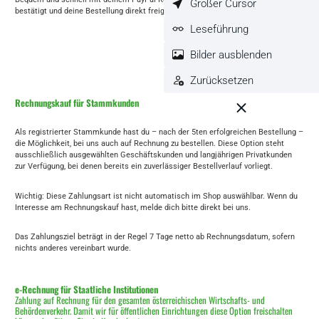
Großer Cursor
bestätigt und deine Bestellung direkt freigegeben.
Leseführung
Bilder ausblenden
Zurücksetzen
Rechnungskauf für Stammkunden
Als registrierter Stammkunde hast du – nach der 5ten erfolgreichen Bestellung –
die Möglichkeit, bei uns auch auf Rechnung zu bestellen. Diese Option steht
ausschließlich ausgewählten Geschäftskunden und langjährigen Privatkunden
zur Verfügung, bei denen bereits ein zuverlässiger Bestellverlauf vorliegt.
Wichtig: Diese Zahlungsart ist nicht automatisch im Shop auswählbar. Wenn du
Interesse am Rechnungskauf hast, melde dich bitte direkt bei uns.
Das Zahlungsziel beträgt in der Regel 7 Tage netto ab Rechnungsdatum, sofern
nichts anderes vereinbart wurde.
e-Rechnung für Staatliche Institutionen
Zahlung auf Rechnung für den gesamten österreichischen Wirtschafts- und
Behördenverkehr. Damit wir für öffentlichen Einrichtungen diese Option freischalten