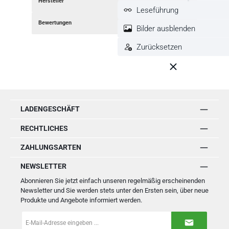
Hersteller
Leseführung
Bewertungen
Bilder ausblenden
Zurücksetzen
LADENGESCHÄFT
RECHTLICHES
ZAHLUNGSARTEN
NEWSLETTER
Abonnieren Sie jetzt einfach unseren regelmäßig erscheinenden
Newsletter und Sie werden stets unter den Ersten sein, über neue
Produkte und Angebote informiert werden.
E-
Mail-