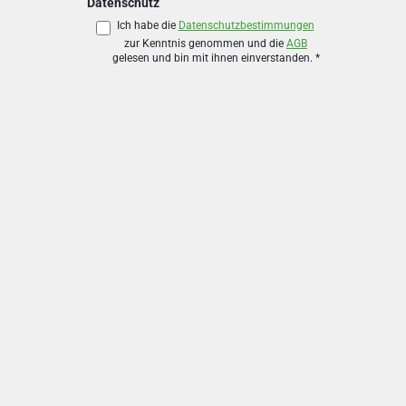
Datenschutz
Ich habe die
Datenschutzbestimmungen
zur Kenntnis genommen und die
AGB
gelesen und bin mit ihnen einverstanden.
*