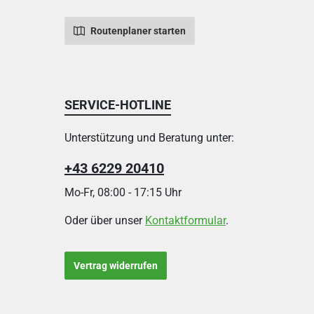
Routenplaner starten
SERVICE-HOTLINE
Unterstützung und Beratung unter:
+43 6229 20410
Mo-Fr, 08:00 - 17:15 Uhr
Oder über unser
Kontaktformular
.
Vertrag widerrufen