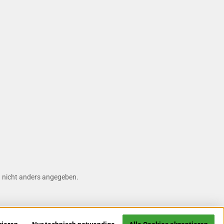
nicht anders angegeben.