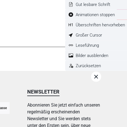
Gut lesbare Schrift
Animationen stoppen
Überschriften hervorheben
Großer Cursor
Leseführung
Bilder ausblenden
Zurücksetzen
NEWSLETTER
Abonnieren Sie jetzt einfach unseren
asse
regelmäßig erscheinenden
Newsletter und Sie werden stets
unter den Ersten sein, über neue