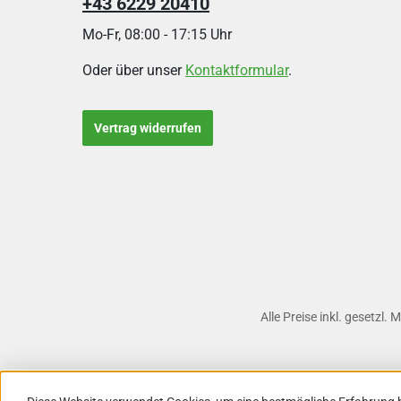
+43 6229 20410
Mo-Fr, 08:00 - 17:15 Uhr
Oder über unser
Kontaktformular
.
Vertrag widerrufen
Alle Preise inkl. gesetzl.