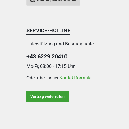
Routenplaner starten
SERVICE-HOTLINE
Unterstützung und Beratung unter:
+43 6229 20410
Mo-Fr, 08:00 - 17:15 Uhr
Oder über unser
Kontaktformular
.
Vertrag widerrufen