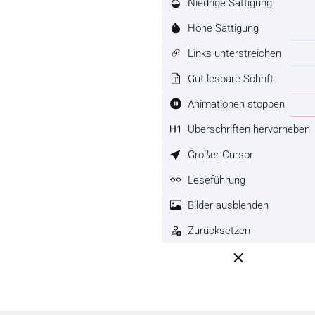
Niedrige Sättigung
Hohe Sättigung
Links unterstreichen
Gut lesbare Schrift
Animationen stoppen
Überschriften hervorheben
Großer Cursor
Leseführung
Bilder ausblenden
Zurücksetzen