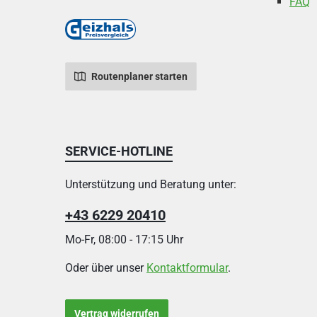
FAQ
Routenplaner starten
SERVICE-HOTLINE
Unterstützung und Beratung unter:
+43 6229 20410
Mo-Fr, 08:00 - 17:15 Uhr
Oder über unser
Kontaktformular
.
Vertrag widerrufen