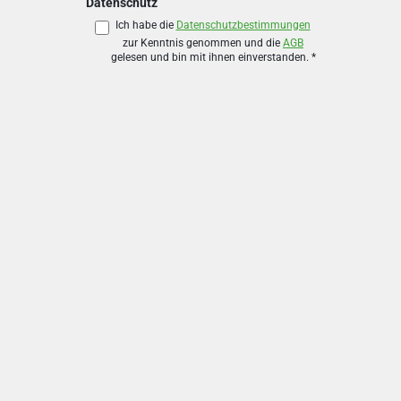
Datenschutz
Ich habe die
Datenschutzbestimmungen
zur Kenntnis genommen und die
AGB
gelesen und bin mit ihnen einverstanden.
*