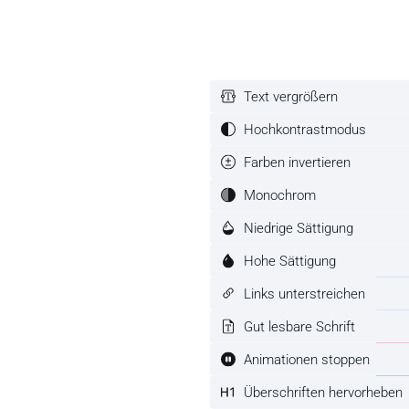
Stück
Text vergrößern
Hochkontrastmodus
Farben invertieren
Monochrom
Niedrige Sättigung
Hohe Sättigung
Links unterstreichen
Gut lesbare Schrift
Animationen stoppen
Überschriften hervorheben