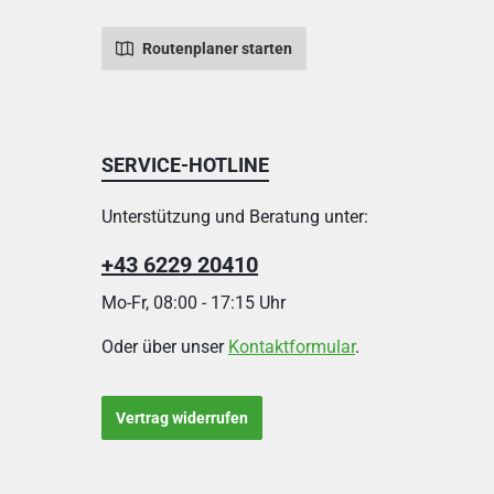
Routenplaner starten
SERVICE-HOTLINE
Unterstützung und Beratung unter:
+43 6229 20410
Mo-Fr, 08:00 - 17:15 Uhr
Oder über unser
Kontaktformular
.
Vertrag widerrufen