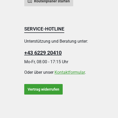
Routenplaner starten
SERVICE-HOTLINE
Unterstützung und Beratung unter:
+43 6229 20410
Mo-Fr, 08:00 - 17:15 Uhr
Oder über unser
Kontaktformular
.
Vertrag widerrufen