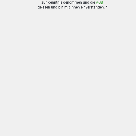
zur Kenntnis genommen und die
AGB
gelesen und bin mit ihnen einverstanden.
*