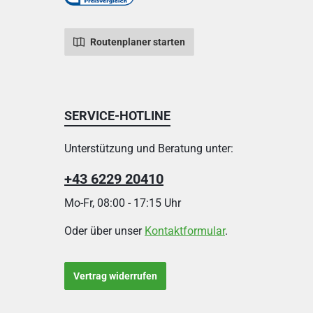
Routenplaner starten
SERVICE-HOTLINE
Unterstützung und Beratung unter:
+43 6229 20410
Mo-Fr, 08:00 - 17:15 Uhr
Oder über unser
Kontaktformular
.
Vertrag widerrufen