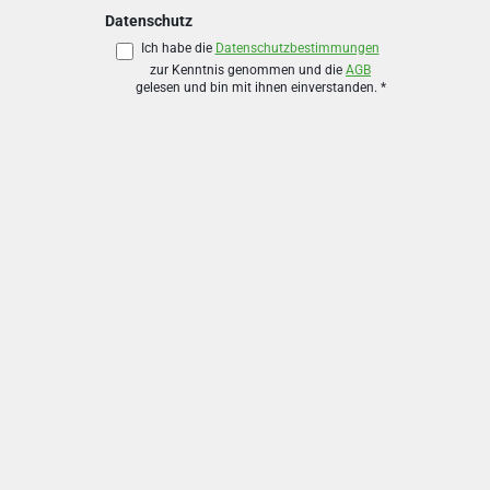
Datenschutz
Ich habe die
Datenschutzbestimmungen
zur Kenntnis genommen und die
AGB
gelesen und bin mit ihnen einverstanden.
*