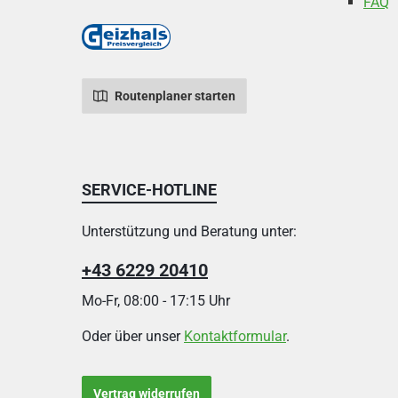
FAQ
Routenplaner starten
SERVICE-HOTLINE
Unterstützung und Beratung unter:
+43 6229 20410
Mo-Fr, 08:00 - 17:15 Uhr
Oder über unser
Kontaktformular
.
Vertrag widerrufen