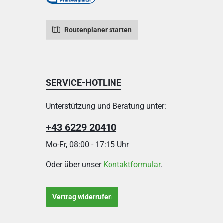
Routenplaner starten
SERVICE-HOTLINE
Unterstützung und Beratung unter:
+43 6229 20410
Mo-Fr, 08:00 - 17:15 Uhr
Oder über unser
Kontaktformular
.
Vertrag widerrufen