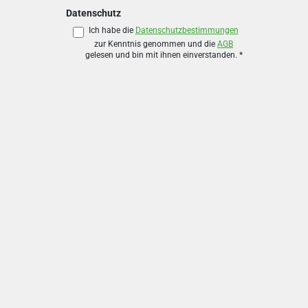
Datenschutz
Ich habe die
Datenschutzbestimmungen
zur Kenntnis genommen und die
AGB
gelesen und bin mit ihnen einverstanden.
*